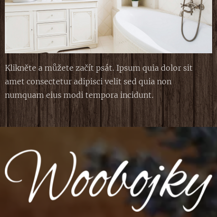
Klikněte a můžete začít psát. Ipsum quia dolor sit
amet consectetur adipisci velit sed quia non
numquam eius modi tempora incidunt.