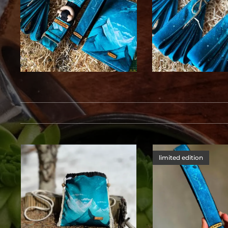
limited edition