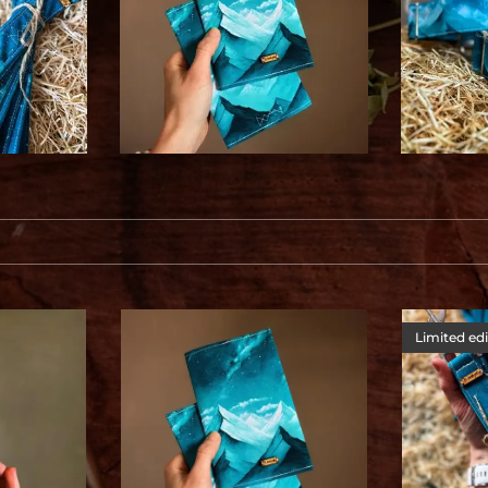
Limited ed