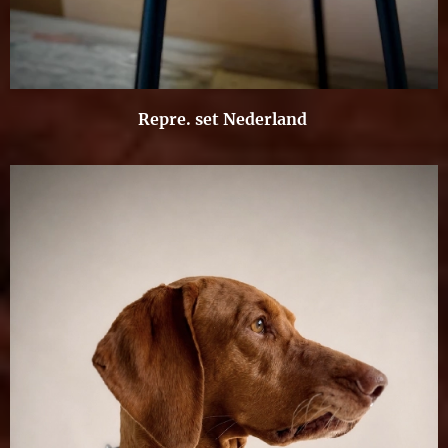
Repre. set Nederland