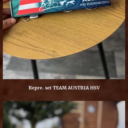
Repre. set TEAM AUSTRIA HSV