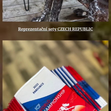
Reprezentační sety CZECH REPUBLIC