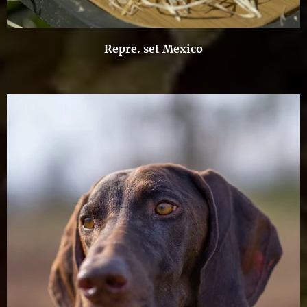
Repre. set Mexico