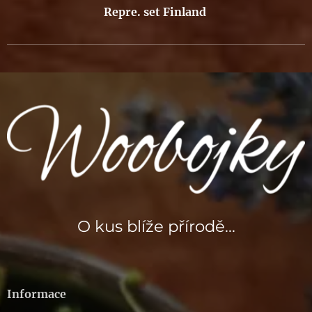
Repre. set Finland
O kus blíže přírodě...
Informace