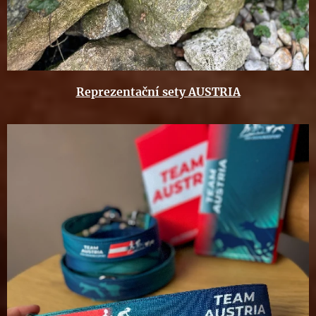
Reprezentační sety AUSTRIA