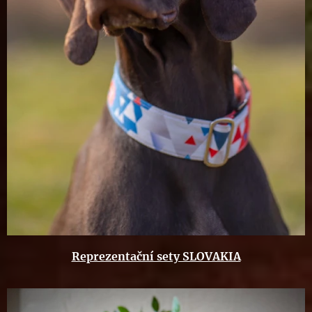
Reprezentační sety SLOVAKIA