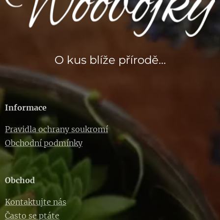
O kus blíže přírodě...
Informace
Pravidla ochrany soukromí
Obchodní podmínky
Obchod
Kontaktujte nás
Často se ptáte