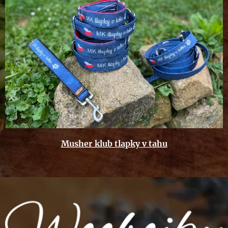
Musher klub tlapky v tahu