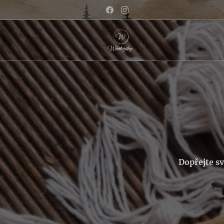
Dopřejte s