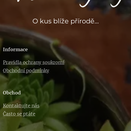
O kus blíže přírodě...
Informace
Pravidla ochrany soukromí
Obchodní podmínky
Obchod
Kontaktujte nás
Často se ptáte