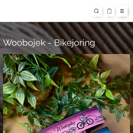
Woobojek - Bikejoring