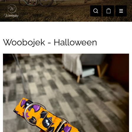
Woobojek - Halloween