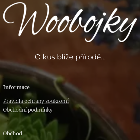
O kus blíže přírodě...
Informace
Pravidla ochrany soukromí
Obchodní podmínky
Obchod