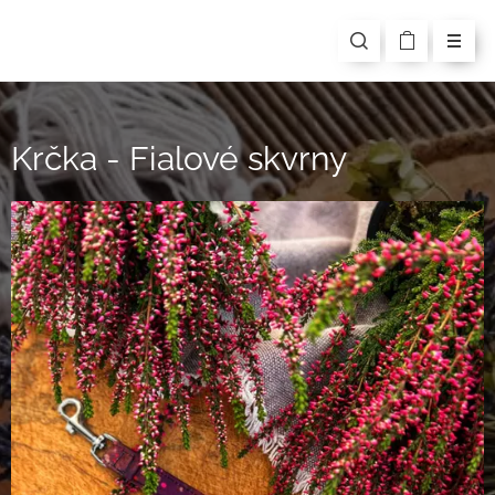
Krčka - Fialové skvrny