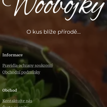
O kus blíže přírodě...
Informace
Pravidla ochrany soukromí
Obchodní podmínky
Obchod
Kontaktujte nás