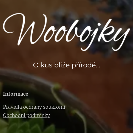
O kus blíže přírodě...
Informace
Pravidla ochrany soukromí
Obchodní podmínky