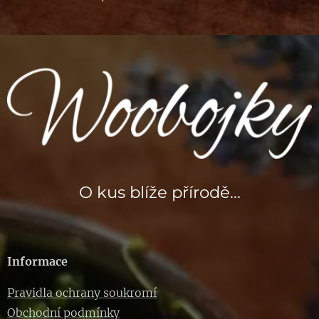
O kus blíže přírodě...
Informace
Pravidla ochrany soukromí
Obchodní podmínky