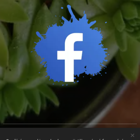
Cookies