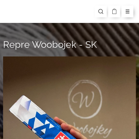
Repre Woobojek - SK