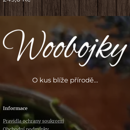
O kus blíže přírodě...
Informace
Pravidla ochrany soukromí
Obchodní podmínky