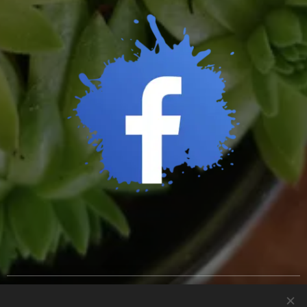
Cookies