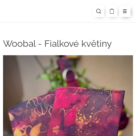
Woobal - Fialkové květiny