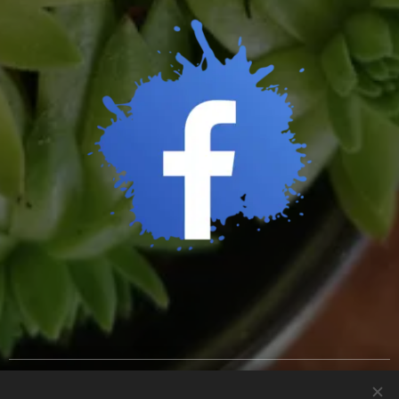
Cookies