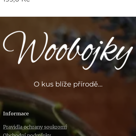
O kus blíže přírodě...
Informace
Pravidla ochrany soukromí
Obchodní podmínky