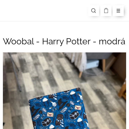
Woobal - Harry Potter - modrá