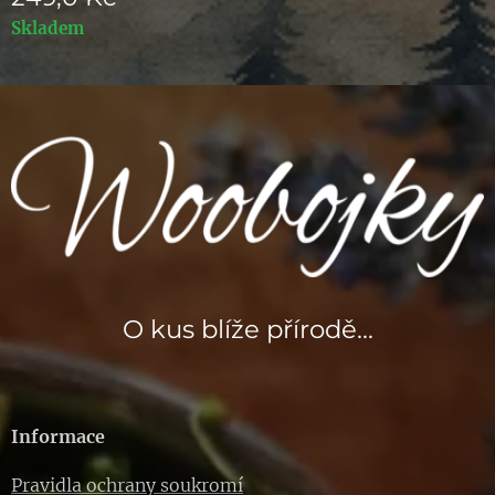
Skladem
O kus blíže přírodě...
Informace
Pravidla ochrany soukromí