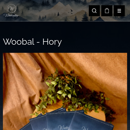
Woobal - Hory