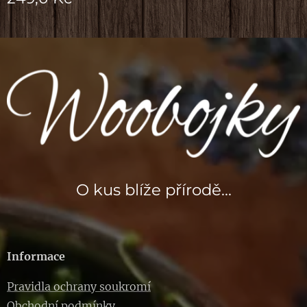
O kus blíže přírodě...
Informace
Pravidla ochrany soukromí
Obchodní podmínky