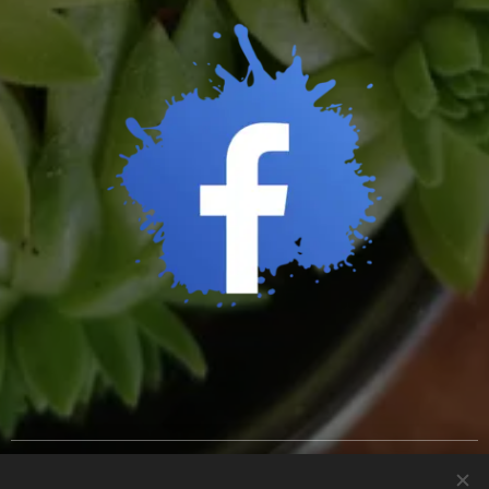
Cookies