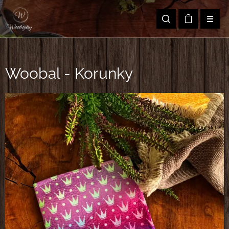
Woobal - Korunky