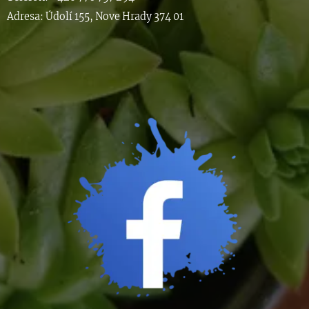
Adresa: Údolí 155, Nove Hrady 374 01