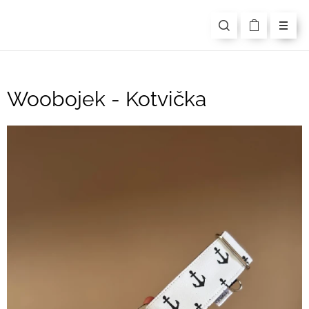
Woobojek - Kotvička