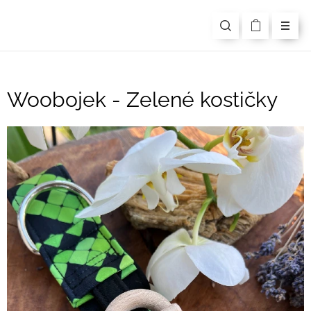
Woobojek - Zelené kostičky