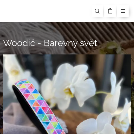
Woodič - Barevný svět