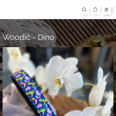
Woodič - Dino