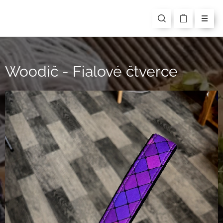
Woodič - Fialové čtverce