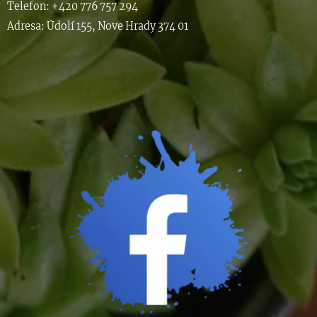
Telefon: +420 776 757 294
Adresa: Údolí 155, Nove Hrady 374 01