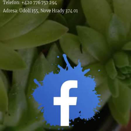
Telefon: +420 776 757 294
Adresa: Údolí 155, Nove Hrady 374 01