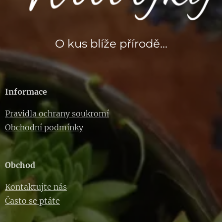
O kus blíže přírodě...
Informace
Pravidla ochrany soukromí
Obchodní podmínky
Obchod
Kontaktujte nás
Často se ptáte