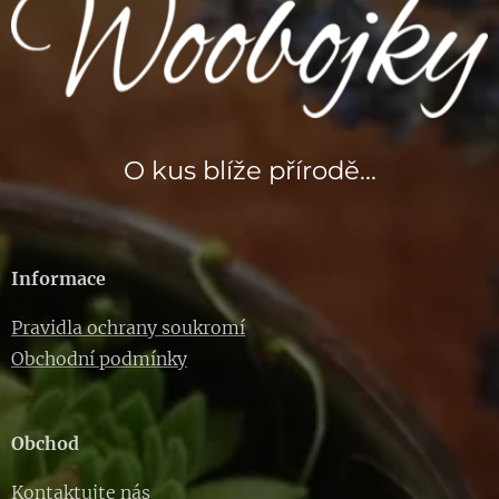
O kus blíže přírodě...
Informace
Pravidla ochrany soukromí
Obchodní podmínky
Obchod
Kontaktujte nás