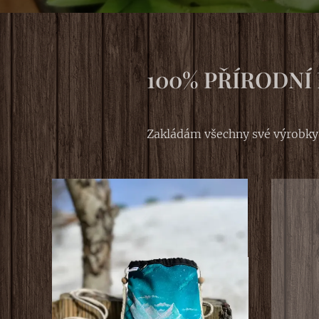
100% PŘÍRODNÍ
Zakládám všechny své výrobky n