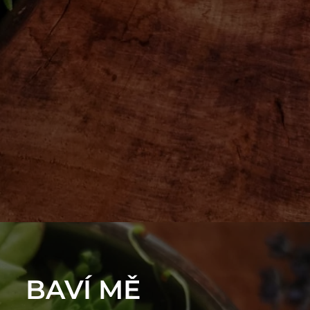
BAVÍ MĚ